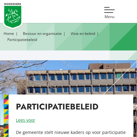
Menu
Home
Bestuur en organisatie
Visie en beleid
Participatiebeleid
PARTICIPATIEBELEID
Lees voor
De gemeente stelt nieuwe kaders op voor participatie