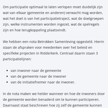
Om participatie optimaal te laten verlopen moet duidelijk zijn
wat van elkaar (gemeente en anderen) verwacht mag worden,
wat het doel is van het participatietraject, wat de doelgroepen
zijn, welke instrumenten worden ingezet, wat de spelregels
zijn en hoe terugkoppeling plaatsvindt.
We hebben een nota Betrokken Samenleving opgesteld. Hierin
staan de afspraken voor meedenken over het beleid en
specifieke projecten in Ridderkerk. Centraal daarin staan 3
participatielijnen:
van inwoner naar de gemeente
van de gemeente naar de inwoner
van de initiatiefnemer naar de inwoner.
In de nota maken we helder wanneer en hoe de inwoners door
de gemeente worden benaderd om te kunnen participeren.
Daarnaast staat beschreven hoe zij zelf de gemeente kunnen