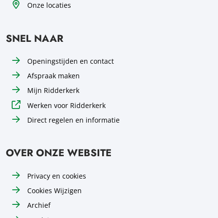
Onze locaties
SNEL NAAR
Openingstijden en contact
Afspraak maken
Mijn Ridderkerk
Werken voor Ridderkerk
Direct regelen en informatie
OVER ONZE WEBSITE
Privacy en cookies
Cookies Wijzigen
Archief