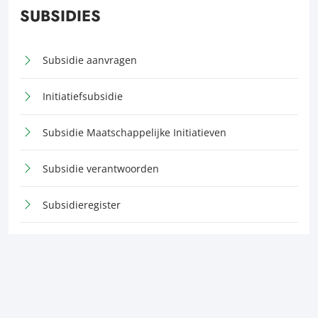
SUBSIDIES
Subsidie aanvragen
Initiatiefsubsidie
Subsidie Maatschappelijke Initiatieven
Subsidie verantwoorden
Subsidieregister