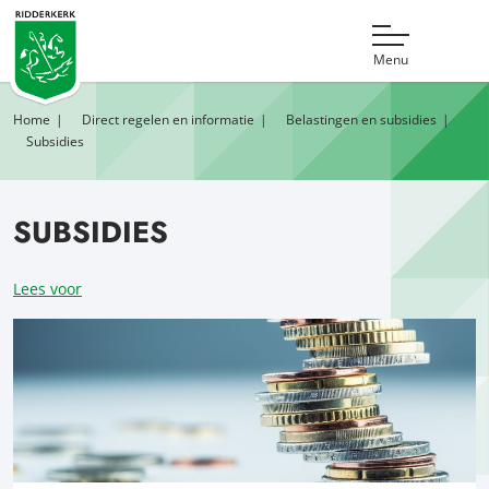
Menu
Home
Direct regelen en informatie
Belastingen en subsidies
Subsidies
SUBSIDIES
Lees voor