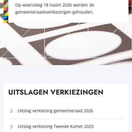
Op woensdag 18 maart 2026 werden de
gemeenteraadsverkiezingen gehouden.
UITSLAGEN VERKIEZINGEN
Uitslag verkiezing gemeenteraad 2026
Uitslag verkiezing Tweede Kamer 2025