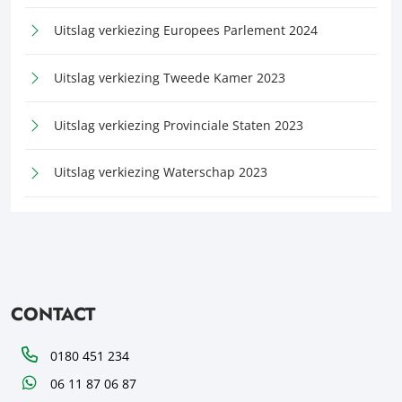
Uitslag verkiezing Europees Parlement 2024
Uitslag verkiezing Tweede Kamer 2023
Uitslag verkiezing Provinciale Staten 2023
Uitslag verkiezing Waterschap 2023
CONTACT
Telefoon
0180 451 234
WhatsApp
06 11 87 06 87