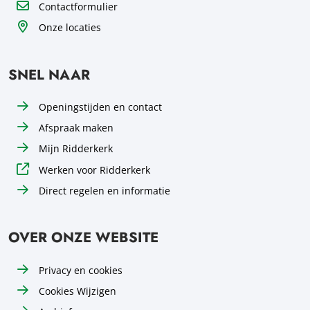
Contactformulier
Onze locaties
SNEL NAAR
Openingstijden en contact
Afspraak maken
Mijn Ridderkerk
Werken voor Ridderkerk
Direct regelen en informatie
OVER ONZE WEBSITE
Privacy en cookies
Cookies Wijzigen