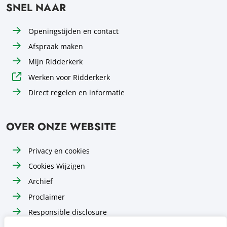
SNEL NAAR
Openingstijden en contact
Afspraak maken
Mijn Ridderkerk
Werken voor Ridderkerk
Direct regelen en informatie
OVER ONZE WEBSITE
Privacy en cookies
Cookies Wijzigen
Archief
Proclaimer
Responsible disclosure