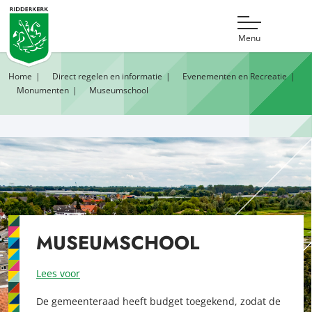
Menu
Home
Direct regelen en informatie
Evenementen en Recreatie
Monumenten
Museumschool
MUSEUMSCHOOL
Lees voor
De gemeenteraad heeft budget toegekend, zodat de