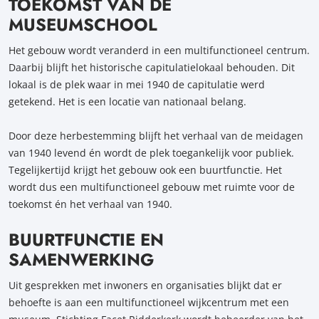
TOEKOMST VAN DE
MUSEUMSCHOOL
Het gebouw wordt veranderd in een multifunctioneel centrum.
Daarbij blijft het historische capitulatielokaal behouden. Dit
lokaal is de plek waar in mei 1940 de capitulatie werd
getekend. Het is een locatie van nationaal belang.
Door deze herbestemming blijft het verhaal van de meidagen
van 1940 levend én wordt de plek toegankelijk voor publiek.
Tegelijkertijd krijgt het gebouw ook een buurtfunctie. Het
wordt dus een multifunctioneel gebouw met ruimte voor de
toekomst én het verhaal van 1940.
BUURTFUNCTIE EN
SAMENWERKING
Uit gesprekken met inwoners en organisaties blijkt dat er
behoefte is aan een multifunctioneel wijkcentrum met een