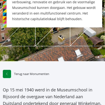
verbouwing, renovatie en gebruik van de voormalige
Museumschool kunnen doorgaan. Het gebouw wordt
veranderd in een multifunctioneel centrum. Het
historische capitulatielokaal blijft behouden.
Terug naar Monumenten
Op 15 mei 1940 werd in de Museumschool in
Rijsoord de overgave van Nederland aan
Duitsland ondertekend door generaal Winkelman.