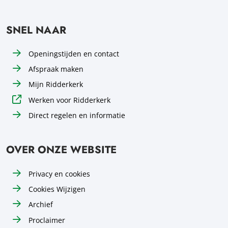
SNEL NAAR
Openingstijden en contact
Afspraak maken
Mijn Ridderkerk
Werken voor Ridderkerk
Direct regelen en informatie
OVER ONZE WEBSITE
Privacy en cookies
Cookies Wijzigen
Archief
Proclaimer