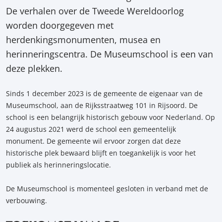
De verhalen over de Tweede Wereldoorlog
worden doorgegeven met
herdenkingsmonumenten, musea en
herinneringscentra. De Museumschool is een van
deze plekken.
Sinds 1 december 2023 is de gemeente de eigenaar van de
Museumschool, aan de Rijksstraatweg 101 in Rijsoord. De
school is een belangrijk historisch gebouw voor Nederland. Op
24 augustus 2021 werd de school een gemeentelijk
monument. De gemeente wil ervoor zorgen dat deze
historische plek bewaard blijft en toegankelijk is voor het
publiek als herinneringslocatie.
De Museumschool is momenteel gesloten in verband met de
verbouwing.