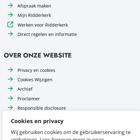
Afspraak maken
Mijn Ridderkerk
Werken voor Ridderkerk
Direct regelen en informatie
OVER ONZE WEBSITE
Privacy en cookies
Cookies Wijzigen
Archief
Proclaimer
Responsible disclosure
Toegankelijkheid
Cookies en privacy
Sitemap
Wij gebruiken cookies om de gebruikerservaring te
verbeteren. Lees hierover meer in onze