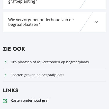
grafbeplanting?
Wie verzorgt het onderhoud van de
begraafplaatsen?
ZIE OOK
Urn plaatsen of as verstrooien op begraafplaats
Soorten graven op begraafplaats
LINKS
Kosten onderhoud graf