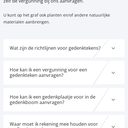
zelf de vergunning bij ons aanvragen.
U kunt op het graf ook planten en/of andere natuurlijke
materialen aanbrengen.
Wat zijn de richtlijnen voor gedenktekens?
Hoe kan ik een vergunning voor een
gedenkteken aanvragen?
Hoe kan ik een gedenkplaatje voor in de
gedenkboom aanvragen?
Waar moet ik rekening mee houden voor