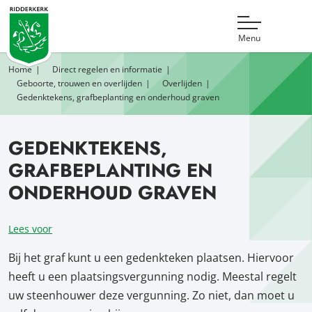
Menu
Home
Direct regelen en informatie
Geboorte, trouwen en overlijden
Overlijden
Gedenktekens, grafbeplanting en onderhoud graven
GEDENKTEKENS,
GRAFBEPLANTING EN
ONDERHOUD GRAVEN
Lees voor
Bij het graf kunt u een gedenkteken plaatsen. Hiervoor
heeft u een plaatsingsvergunning nodig. Meestal regelt
uw steenhouwer deze vergunning. Zo niet, dan moet u