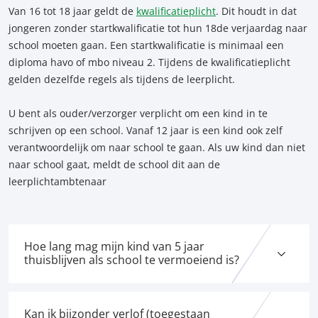
Van 16 tot 18 jaar geldt de
kwalificatieplicht
. Dit houdt in dat
jongeren zonder startkwalificatie tot hun 18de verjaardag naar
school moeten gaan. Een startkwalificatie is minimaal een
diploma havo of mbo niveau 2. Tijdens de kwalificatieplicht
gelden dezelfde regels als tijdens de leerplicht.
U bent als ouder/verzorger verplicht om een kind in te
schrijven op een school. Vanaf 12 jaar is een kind ook zelf
verantwoordelijk om naar school te gaan. Als uw kind dan niet
naar school gaat, meldt de school dit aan de
leerplichtambtenaar
Hoe lang mag mijn kind van 5 jaar
thuisblijven als school te vermoeiend is?
Kan ik bijzonder verlof (toegestaan