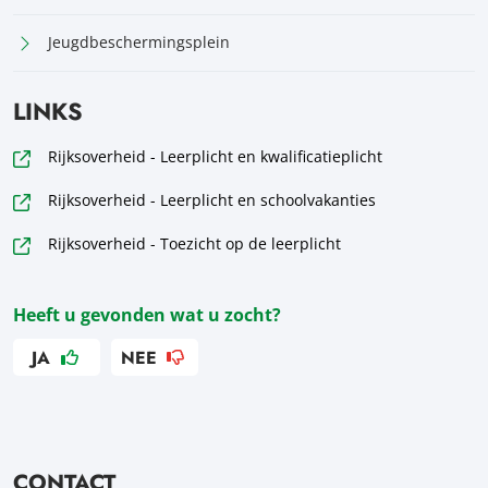
Jeugdbeschermingsplein
LINKS
Rijksoverheid - Leerplicht en kwalificatieplicht
Rijksoverheid - Leerplicht en schoolvakanties
Rijksoverheid - Toezicht op de leerplicht
Heeft u gevonden wat u zocht?
JA
NEE
CONTACT