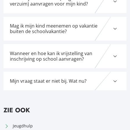
verzuim) aanvragen voor mijn kind?
Mag ik mijn kind meenemen op vakantie
buiten de schoolvakantie?
Wanneer en hoe kan ik vrijstelling van
inschrijving op school aanvragen?
Mijn vraag staat er niet bij. Wat nu?
ZIE OOK
Jeugdhulp