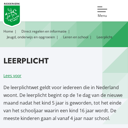
Menu
Home
Direct regelen en informatie
Jeugd, onderwijs en opgroeien
Leren en school
Leerplicht
LEERPLICHT
Lees voor
De leerplichtwet geldt voor iedereen die in Nederland
woont. De leerplicht begint op de 1e dag van de nieuwe
maand nadat het kind 5 jaar is geworden, tot het einde
van het schooljaar waarin een kind 16 jaar wordt. De
meeste kinderen gaan al vanaf 4 jaar naar school.