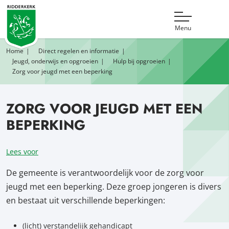
Menu
Home
Direct regelen en informatie
Jeugd, onderwijs en opgroeien
Hulp bij opgroeien
Zorg voor jeugd met een beperking
ZORG VOOR JEUGD MET EEN
BEPERKING
Lees voor
De gemeente is verantwoordelijk voor de zorg voor
jeugd met een beperking. Deze groep jongeren is divers
en bestaat uit verschillende beperkingen:
(licht) verstandelijk gehandicapt