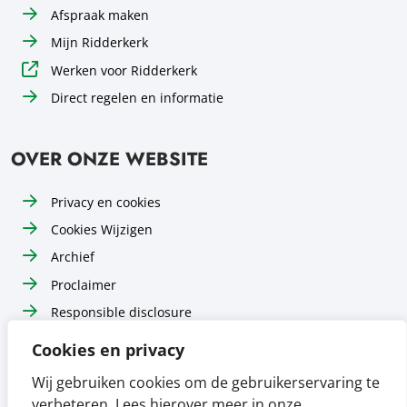
Afspraak maken
Mijn Ridderkerk
Werken voor Ridderkerk
Direct regelen en informatie
OVER ONZE WEBSITE
Privacy en cookies
Cookies Wijzigen
Archief
Proclaimer
Responsible disclosure
Toegankelijkheid
Cookies en privacy
Sitemap
Wij gebruiken cookies om de gebruikerservaring te
verbeteren. Lees hierover meer in onze