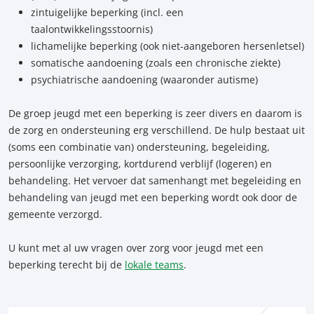
zintuigelijke beperking (incl. een
taalontwikkelingsstoornis)
lichamelijke beperking (ook niet-aangeboren hersenletsel)
somatische aandoening (zoals een chronische ziekte)
psychiatrische aandoening (waaronder autisme)
De groep jeugd met een beperking is zeer divers en daarom is
de zorg en ondersteuning erg verschillend. De hulp bestaat uit
(soms een combinatie van) ondersteuning, begeleiding,
persoonlijke verzorging, kortdurend verblijf (logeren) en
behandeling. Het vervoer dat samenhangt met begeleiding en
behandeling van jeugd met een beperking wordt ook door de
gemeente verzorgd.
U kunt met al uw vragen over zorg voor jeugd met een
beperking terecht bij de
lokale teams
.