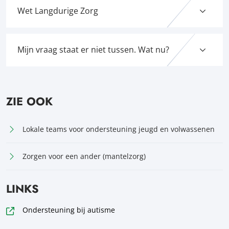
Wet Langdurige Zorg
Mijn vraag staat er niet tussen. Wat nu?
ZIE OOK
Lokale teams voor ondersteuning jeugd en volwassenen
Zorgen voor een ander (mantelzorg)
LINKS
Ondersteuning bij autisme