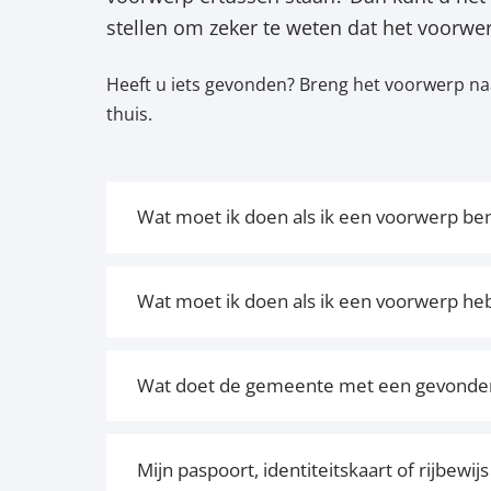
stellen om zeker te weten dat het voorwer
Heeft u iets gevonden? Breng het voorwerp naa
thuis.
Wat moet ik doen als ik een voorwerp be
Wat moet ik doen als ik een voorwerp h
Wat doet de gemeente met een gevonde
Mijn paspoort, identiteitskaart of rijbewijs