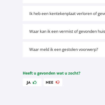
Ik heb een kentekenplaat verloren of ge
Waar kan ik een vermist of gevonden huis
Waar meld ik een gestolen voorwerp?
Heeft u gevonden wat u zocht?
JA
NEE