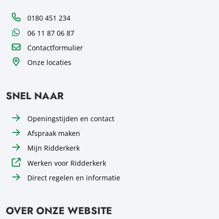
Telefoon
0180 451 234
WhatsApp
06 11 87 06 87
Contactformulier
Onze locaties
SNEL NAAR
Openingstijden en contact
Afspraak maken
Mijn Ridderkerk
Werken voor Ridderkerk
Direct regelen en informatie
OVER ONZE WEBSITE