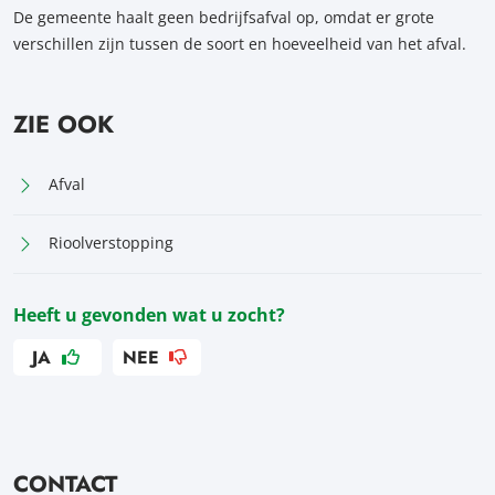
De gemeente haalt geen bedrijfsafval op, omdat er grote
verschillen zijn tussen de soort en hoeveelheid van het afval.
ZIE OOK
Afval
Rioolverstopping
Heeft u gevonden wat u zocht?
JA
NEE
CONTACT