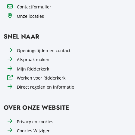
Contactformulier
Onze locaties
SNEL NAAR
Openingstijden en contact
Afspraak maken
Mijn Ridderkerk
Werken voor Ridderkerk
Direct regelen en informatie
OVER ONZE WEBSITE
Privacy en cookies
Cookies Wijzigen