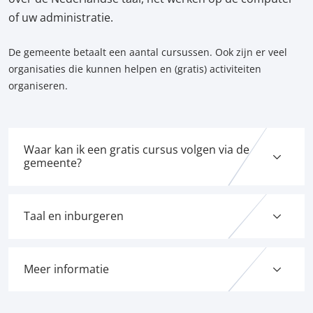
of uw administratie.
De gemeente betaalt een aantal cursussen. Ook zijn er veel
organisaties die kunnen helpen en (gratis) activiteiten
organiseren.
Waar kan ik een gratis cursus volgen via de
gemeente?
Taal en inburgeren
Meer informatie