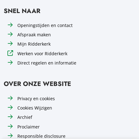
SNEL NAAR
Openingstijden en contact
Afspraak maken
Mijn Ridderkerk
Werken voor Ridderkerk
Direct regelen en informatie
OVER ONZE WEBSITE
Privacy en cookies
Cookies Wijzigen
Archief
Proclaimer
Responsible disclosure