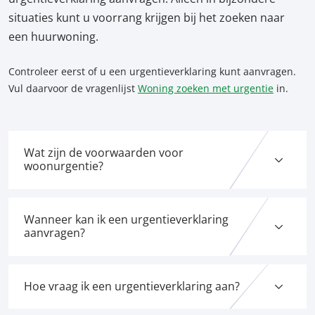
situaties kunt u voorrang krijgen bij het zoeken naar
een huurwoning.
Controleer eerst of u een urgentieverklaring kunt aanvragen.
Vul daarvoor de vragenlijst
Woning zoeken met urgentie
in.
Wat zijn de voorwaarden voor
woonurgentie?
Wanneer kan ik een urgentieverklaring
aanvragen?
Hoe vraag ik een urgentieverklaring aan?