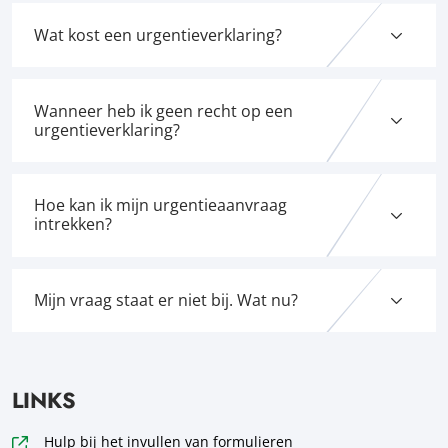
Wat kost een urgentieverklaring?
Wanneer heb ik geen recht op een
urgentieverklaring?
Hoe kan ik mijn urgentieaanvraag
intrekken?
Mijn vraag staat er niet bij. Wat nu?
LINKS
Hulp bij het invullen van formulieren