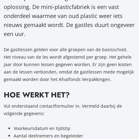
oplossing. De mini-plasticfabriek is een vast
onderdeel waarmee van oud plastic weer iets
nieuws gemaakt wordt. De gastles duurt ongeveer
een uur.
De gastlessen gelden voor alle groepen van de basisschool.
Het niveau van de les wordt afgestemd per groep. Het gehele
jaar door kunnen lessen gegeven worden. Er zijn geen kosten
aan de lessen verbonden, omdat de gastlessen mede mogelijk
gemaakt worden door het Afvalfonds Verpakkingen.
HOE WERKT HET?
Vul onderstaand contactformulier in. Vermeld daarbij de
volgende gegevens:
Voorkeursdatum en tijdstip
Aantal deelnemers en begeleider