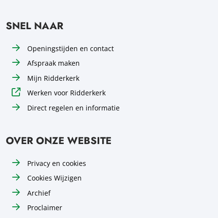
SNEL NAAR
Openingstijden en contact
Afspraak maken
Mijn Ridderkerk
Werken voor Ridderkerk
Direct regelen en informatie
OVER ONZE WEBSITE
Privacy en cookies
Cookies Wijzigen
Archief
Proclaimer