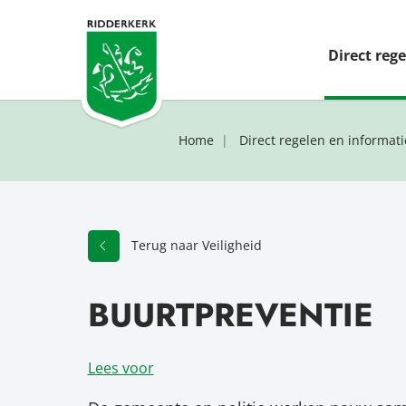
Direct reg
Home
Direct regelen en informati
Terug naar Veiligheid
BUURTPREVENTIE
Lees voor