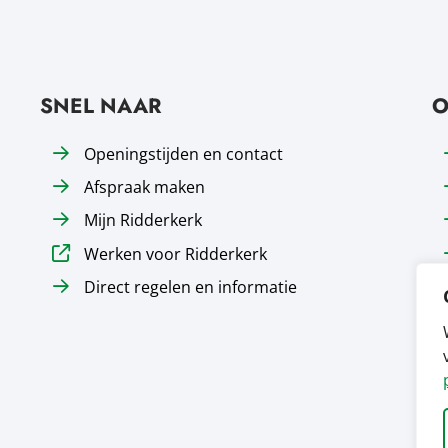
SNEL NAAR
O
Openingstijden en contact
Afspraak maken
Mijn Ridderkerk
Werken voor Ridderkerk
Direct regelen en informatie