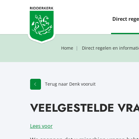
Direct reg
Home
Direct regelen en informati
Terug naar Denk vooruit
VEELGESTELDE VR
Lees voor