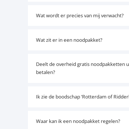
Wat wordt er precies van mij verwacht?
Wat zit er in een noodpakket?
Deelt de overheid gratis noodpakketten u
betalen?
Ik zie de boodschap ‘Rotterdam of Ridderker
Waar kan ik een noodpakket regelen?