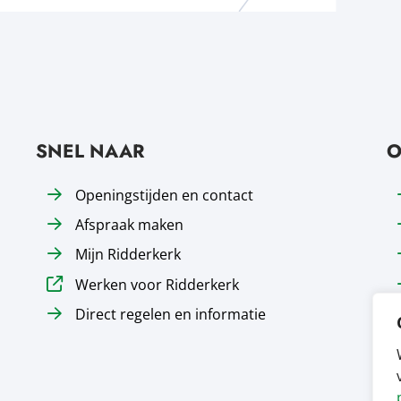
SNEL NAAR
O
Openingstijden en contact
Afspraak maken
Mijn Ridderkerk
Werken voor Ridderkerk
Direct regelen en informatie