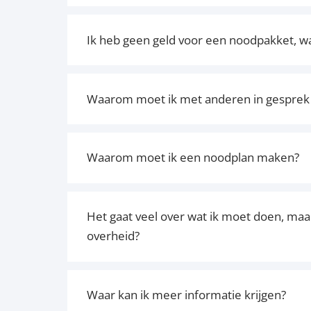
Ik heb geen geld voor een noodpakket, wa
Waarom moet ik met anderen in gesprek 
Waarom moet ik een noodplan maken?
Het gaat veel over wat ik moet doen, ma
overheid?
Waar kan ik meer informatie krijgen?