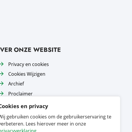
VER ONZE WEBSITE
Privacy en cookies
Cookies Wijzigen
Archief
Proclaimer
Responsible disclosure
Cookies en privacy
Toegankelijkheid
Wij gebruiken cookies om de gebruikerservaring te
Sitemap
verbeteren. Lees hierover meer in onze
privacyverklaring.