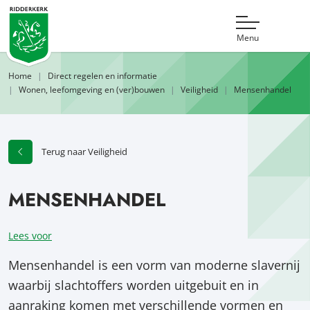
Menu
Home
Direct regelen en informatie
Wonen, leefomgeving en (ver)bouwen
Veiligheid
Mensenhandel
Terug naar Veiligheid
MENSENHANDEL
Lees voor
Mensenhandel is een vorm van moderne slavernij
waarbij slachtoffers worden uitgebuit en in
aanraking komen met verschillende vormen en