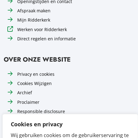
Openingstijden en contact
Afspraak maken
Mijn Ridderkerk
Werken voor Ridderkerk
Direct regelen en informatie
OVER ONZE WEBSITE
Privacy en cookies
Cookies Wijzigen
Archief
Proclaimer
Responsible disclosure
Toegankelijkheid
Cookies en privacy
Sitemap
Wij gebruiken cookies om de gebruikerservaring te