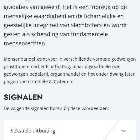
gradaties van geweld. Het is een inbreuk op de
menselijke waardigheid en de lichamelijke en
geestelijke integriteit van slachtoffers en wordt
gezien als schending van fundamentele
mensenrechten.
Mensenhandel komt voor in verschillende vormen: gedwongen
prostitutie en arbeidsuitbuiting, maar bijvoorbeeld ook
gedwongen bedelarij, orgaanhandel en het onder dwang laten
plegen van criminele activiteiten.
SIGNALEN
De volgende signalen horen bij deze voorbeelden:
Seksuele uitbuiting