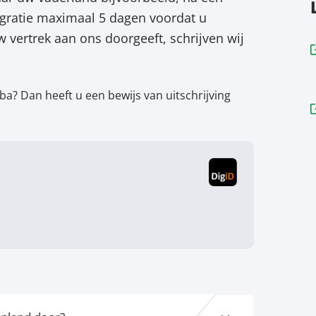
igratie maximaal 5 dagen voordat u
 vertrek aan ons doorgeeft, schrijven wij
ba? Dan heeft u een bewijs van uitschrijving