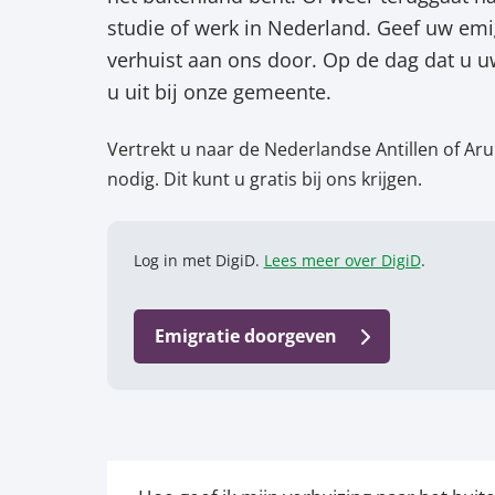
studie of werk in Nederland. Geef uw em
verhuist aan ons door. Op de dag dat u uw
u uit bij onze gemeente.
Vertrekt u naar de Nederlandse Antillen of Aru
nodig. Dit kunt u gratis bij ons krijgen.
Log in met DigiD.
Lees meer over DigiD
.
Emigratie doorgeven