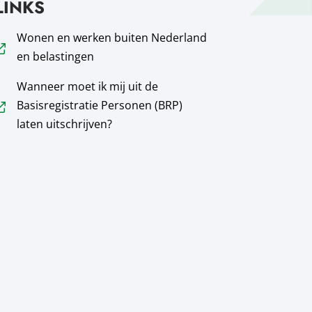
LINKS
Wonen en werken buiten Nederland
en belastingen
Wanneer moet ik mij uit de
Basisregistratie Personen (BRP)
laten uitschrijven?