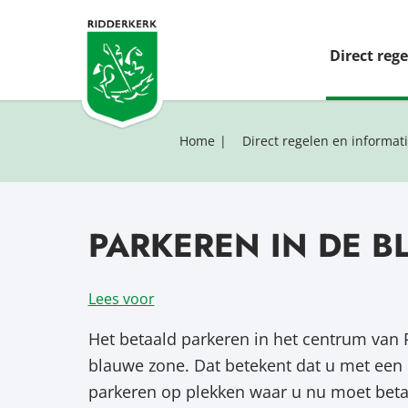
Direct reg
Home
Direct regelen en informat
PARKEREN IN DE 
Lees voor
Het betaald parkeren in het centrum van
blauwe zone. Dat betekent dat u met een p
parkeren op plekken waar u nu moet beta