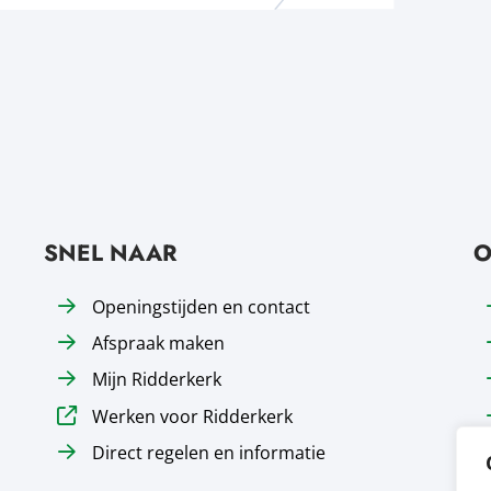
SNEL NAAR
O
Openingstijden en contact
Afspraak maken
Mijn Ridderkerk
Werken voor Ridderkerk
Direct regelen en informatie