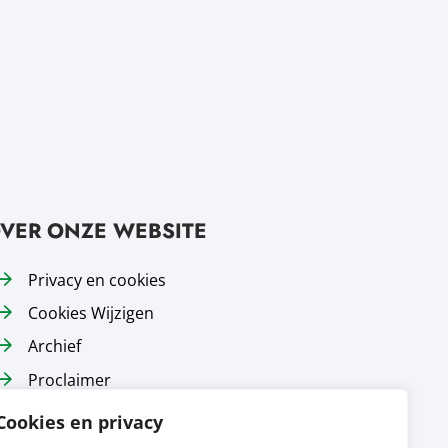
VER ONZE WEBSITE
Privacy en cookies
Cookies Wijzigen
Archief
Proclaimer
Responsible disclosure
Cookies en privacy
Toegankelijkheid