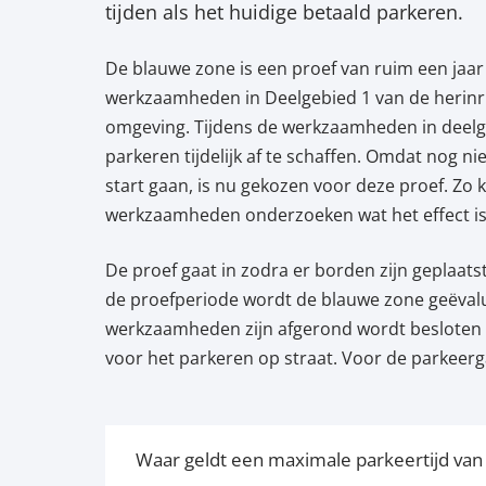
tijden als het huidige betaald parkeren.
De blauwe zone is een proef van ruim een jaa
werkzaamheden in Deelgebied 1 van de herinri
omgeving. Tijdens de werkzaamheden in deelge
parkeren tijdelijk af te schaffen. Omdat nog 
start gaan, is nu gekozen voor deze proef. Zo
werkzaamheden onderzoeken wat het effect is
De proef gaat in zodra er borden zijn geplaatst
de proefperiode wordt de blauwe zone geëvalu
werkzaamheden zijn afgerond wordt besloten of
voor het parkeren op straat. Voor de parkeerg
Waar geldt een maximale parkeertijd van 