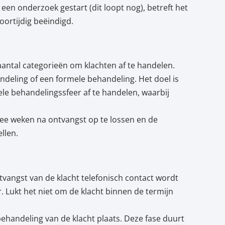
een onderzoek gestart (dit loopt nog), betreft het
oortijdig beëindigd.
ntal categorieën om klachten af te handelen.
ndeling of een formele behandeling. Het doel is
le behandelingssfeer af te handelen, waarbij
wee weken na ontvangst op te lossen en de
llen.
tvangst van de klacht telefonisch contact wordt
ukt het niet om de klacht binnen de termijn
ehandeling van de klacht plaats. Deze fase duurt