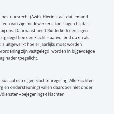
t bestuursrecht (Awb). Hierin staat dat iemand
 een van zijn medewerkers, kan klagen bij dat
 bij ons. Daarnaast heeft Ridderkerk een eigen
stgelegd hoe een klacht – aanvullend op en als
is uitgewerkt hoe er jaarlijks moet worden
rordening zijn vastgelegd, worden in bijgevoegde
ag nader toegelicht.
 Sociaal een eigen klachtenregeling. Alle klachten
org en ondersteuning) vallen daardoor niet onder
diensten-/bejegenings-) klachten.