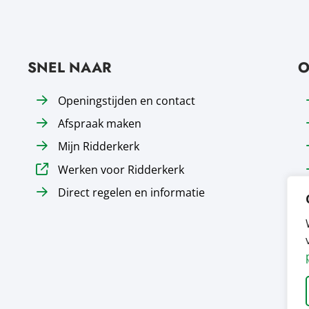
SNEL NAAR
O
Openingstijden en contact
Afspraak maken
Mijn Ridderkerk
Werken voor Ridderkerk
Direct regelen en informatie