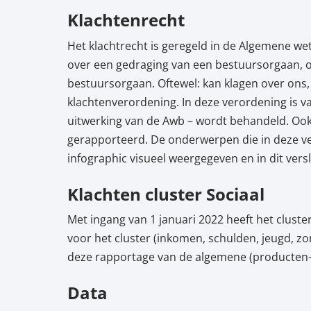
Klachtenrecht
Het klachtrecht is geregeld in de Algemene we
over een gedraging van een bestuursorgaan, of
bestuursorgaan. Oftewel: kan klagen over ons,
klachtenverordening. In deze verordening is va
uitwerking van de Awb – wordt behandeld. Ook 
gerapporteerd. De onderwerpen die in deze ve
infographic visueel weergegeven en in dit versl
Klachten cluster Sociaal
Met ingang van 1 januari 2022 heeft het cluster
voor het cluster (inkomen, schulden, jeugd, z
deze rapportage van de algemene (producten-/
Data