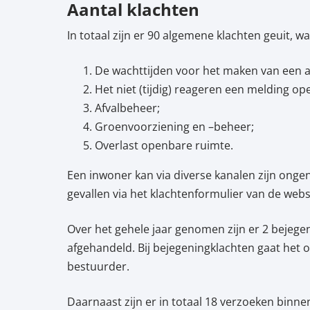
Aantal klachten
In totaal zijn er 90 algemene klachten geuit,
De wachttijden voor het maken van een a
Het niet (tijdig) reageren een melding o
Afvalbeheer;
Groenvoorziening en –beheer;
Overlast openbare ruimte.
Een inwoner kan via diverse kanalen zijn ongen
gevallen via het klachtenformulier van de webs
Over het gehele jaar genomen zijn er 2 bejegeni
afgehandeld. Bij bejegeningklachten gaat het
bestuurder.
Daarnaast zijn er in totaal 18 verzoeken bi