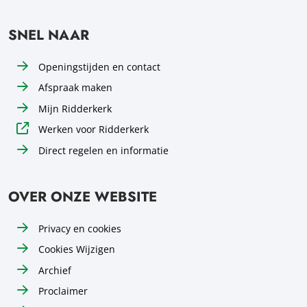
SNEL NAAR
Openingstijden en contact
Afspraak maken
Mijn Ridderkerk
Werken voor Ridderkerk
Direct regelen en informatie
OVER ONZE WEBSITE
Privacy en cookies
Cookies Wijzigen
Archief
Proclaimer