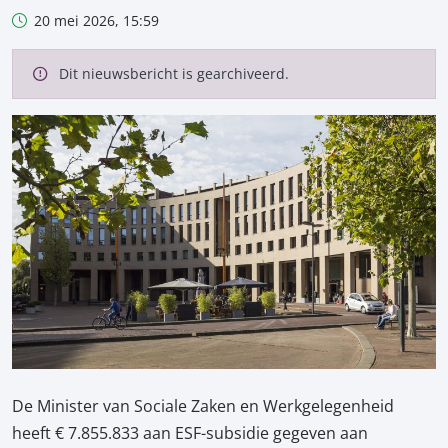
20 mei 2026, 15:59
Dit nieuwsbericht is gearchiveerd.
De Minister van Sociale Zaken en Werkgelegenheid
heeft € 7.855.833 aan ESF-subsidie gegeven aan