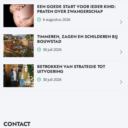
EEN GOEDE START VOOR IEDER KIND:
PRATEN OVER ZWANGERSCHAP
6 augustus 2026
TIMMEREN, ZAGEN EN SCHILDEREN BIJ
BOUWSTAD
30 juli 2026
BETROKKEN VAN STRATEGIE TOT
UITVOERING
30 juli 2026
CONTACT