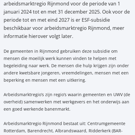
arbeidsmarktregio Rijnmond voor de periode van 1
januari 2024 tot en met 31 december 2025. Ook voor de
periode tot en met eind 2027 is er ESF-subsidie
beschikbaar voor arbeidsmarktregio Rijnmond, meer
informatie hierover volgt later.
De gemeenten in Rijnmond gebruiken deze subsidie om
mensen die moeilijk werk kunnen vinden te helpen met
begeleiding naar werk. De mensen die hulp krijgen zijn onder
andere kwetsbare jongeren, vreemdelingen, mensen met een
beperking en mensen met een uitkering.
Arbeidsmarktregio’s zijn regio’s waarin gemeenten en UWV (de
overheid) samenwerken met werkgevers en het onderwijs aan
een goed werkende banenmarkt.
Arbeidsmarktregio Rijnmond bestaat uit: Centrumgemeente
Rotterdam, Barendrecht, Albrandswaard, Ridderkerk (BAR-