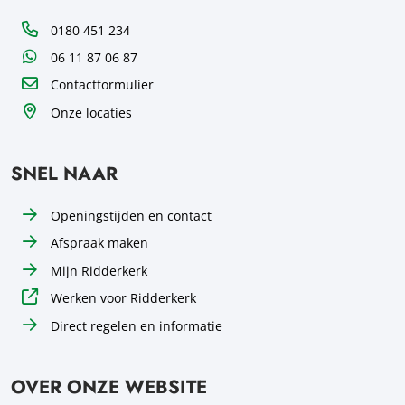
Telefoon
0180 451 234
WhatsApp
06 11 87 06 87
Contactformulier
Onze locaties
SNEL NAAR
Openingstijden en contact
Afspraak maken
Mijn Ridderkerk
Werken voor Ridderkerk
Direct regelen en informatie
OVER ONZE WEBSITE