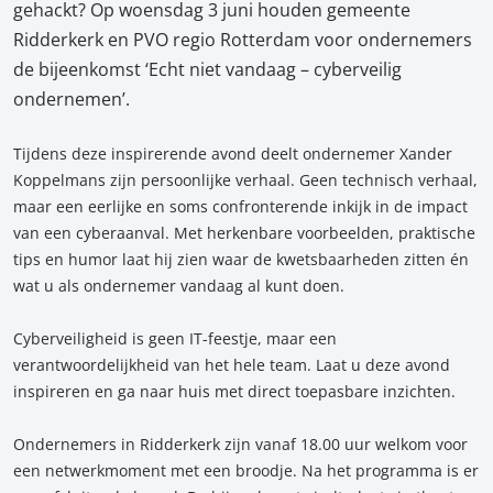
gehackt? Op woensdag 3 juni houden gemeente
Ridderkerk en PVO regio Rotterdam voor ondernemers
de bijeenkomst ‘Echt niet vandaag – cyberveilig
ondernemen’.
Tijdens deze inspirerende avond deelt ondernemer Xander
Koppelmans zijn persoonlijke verhaal. Geen technisch verhaal,
maar een eerlijke en soms confronterende inkijk in de impact
van een cyberaanval. Met herkenbare voorbeelden, praktische
tips en humor laat hij zien waar de kwetsbaarheden zitten én
wat u als ondernemer vandaag al kunt doen.
Cyberveiligheid is geen IT-feestje, maar een
verantwoordelijkheid van het hele team. Laat u deze avond
inspireren en ga naar huis met direct toepasbare inzichten.
Ondernemers in Ridderkerk zijn vanaf 18.00 uur welkom voor
een netwerkmoment met een broodje. Na het programma is er