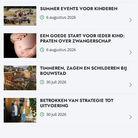
SUMMER EVENTS VOOR KINDEREN
6 augustus 2026
EEN GOEDE START VOOR IEDER KIND:
PRATEN OVER ZWANGERSCHAP
6 augustus 2026
TIMMEREN, ZAGEN EN SCHILDEREN BIJ
BOUWSTAD
30 juli 2026
BETROKKEN VAN STRATEGIE TOT
UITVOERING
30 juli 2026