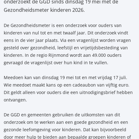
onderzoekt de GGD sinds dinsdag 19 mei met de
Gezondheidsmeter kinderen 2026.
De Gezondheidsmeter is een onderzoek voor ouders van
kinderen van nul tot en met twaalf jaar. Dit onderzoek vindt
eens in de vier jaar plaats. Via een vragenlijst worden vragen
gesteld over gezondheid, leefstijl en vrijetijdsbesteding van
kinderen. In de regio Rijnmond wordt aan 49.000 ouders
gevraagd de vragenlijst over hun kind in te vullen.
Meedoen kan van dinsdag 19 mei tot en met vrijdag 17 juli.
Wie meedoet maakt kans op een cadeaubon van vijftig euro.
Dit geldt alleen voor ouders die een uitnodigingsbrief hebben
ontvangen.
De GGD en gemeenten gebruiken de uitkomsten van dit
onderzoek om te werken aan een goede gezondheid en een
gezonde leefomgeving voor kinderen. Dat kan bijvoorbeeld
door meer hulp te bieden aan bepaalde groepen kinderen of