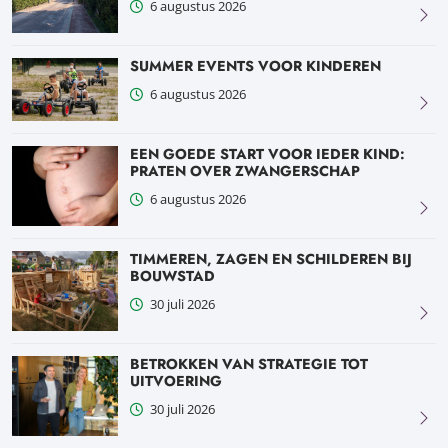
6 augustus 2026
SUMMER EVENTS VOOR KINDEREN
6 augustus 2026
EEN GOEDE START VOOR IEDER KIND:
PRATEN OVER ZWANGERSCHAP
6 augustus 2026
TIMMEREN, ZAGEN EN SCHILDEREN BIJ
BOUWSTAD
30 juli 2026
BETROKKEN VAN STRATEGIE TOT
UITVOERING
30 juli 2026