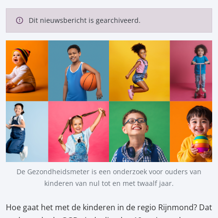
Dit nieuwsbericht is gearchiveerd.
De Gezondheidsmeter is een onderzoek voor ouders van
kinderen van nul tot en met twaalf jaar.
Hoe gaat het met de kinderen in de regio Rijnmond? Dat