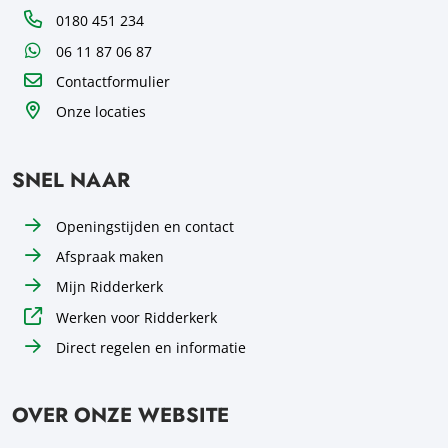
Telefoon
0180 451 234
WhatsApp
06 11 87 06 87
Contactformulier
Onze locaties
SNEL NAAR
Openingstijden en contact
Afspraak maken
Mijn Ridderkerk
Werken voor Ridderkerk
Direct regelen en informatie
OVER ONZE WEBSITE