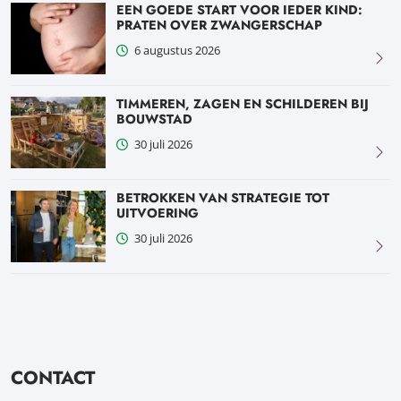
EEN GOEDE START VOOR IEDER KIND:
PRATEN OVER ZWANGERSCHAP
6 augustus 2026
TIMMEREN, ZAGEN EN SCHILDEREN BIJ
BOUWSTAD
30 juli 2026
BETROKKEN VAN STRATEGIE TOT
UITVOERING
30 juli 2026
CONTACT