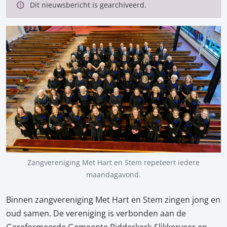
Dit nieuwsbericht is gearchiveerd.
Zangvereniging Met Hart en Stem repeteert iedere
maandagavond.
Binnen zangvereniging Met Hart en Stem zingen jong en
oud samen. De vereniging is verbonden aan de