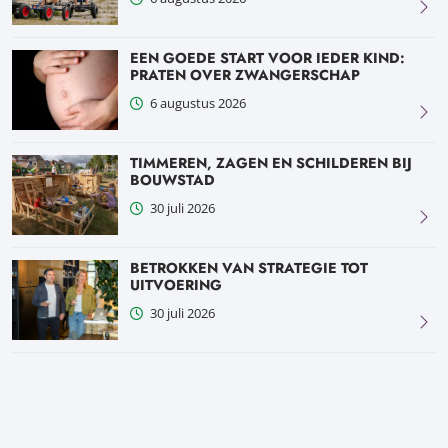
EEN GOEDE START VOOR IEDER KIND:
PRATEN OVER ZWANGERSCHAP
6 augustus 2026
TIMMEREN, ZAGEN EN SCHILDEREN BIJ
BOUWSTAD
30 juli 2026
BETROKKEN VAN STRATEGIE TOT
UITVOERING
30 juli 2026