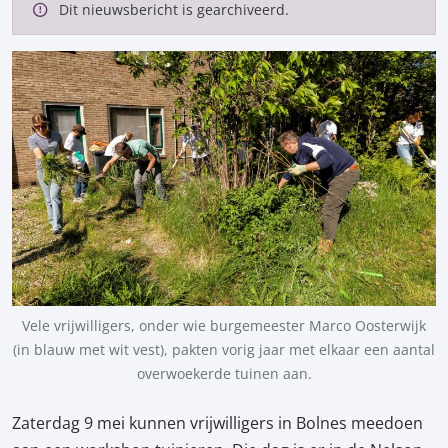
Dit nieuwsbericht is gearchiveerd.
Vele vrijwilligers, onder wie burgemeester Marco Oosterwijk
(in blauw met wit vest), pakten vorig jaar met elkaar een aantal
overwoekerde tuinen aan.
Zaterdag 9 mei kunnen vrijwilligers in Bolnes meedoen