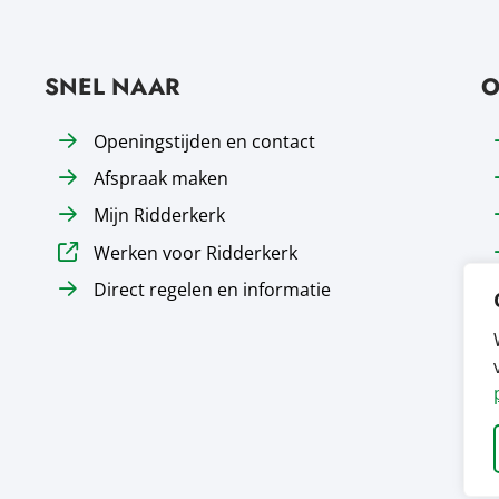
SNEL NAAR
O
Openingstijden en contact
Afspraak maken
Mijn Ridderkerk
Werken voor Ridderkerk
Direct regelen en informatie