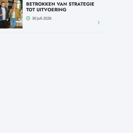
BETROKKEN VAN STRATEGIE
TOT UITVOERING
30 juli 2026