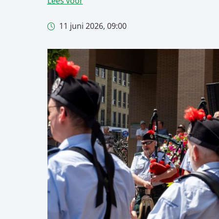
Lees voor
11 juni 2026, 09:00