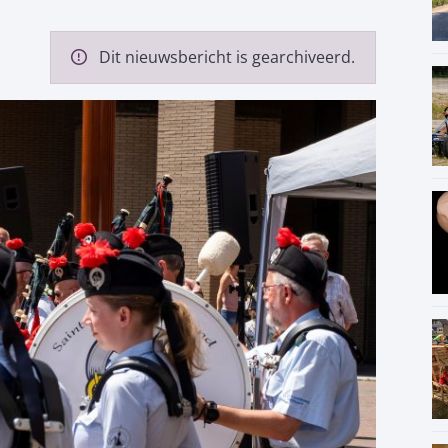
Dit nieuwsbericht is gearchiveerd.