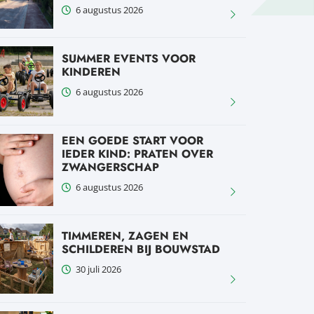
6 augustus 2026
SUMMER EVENTS VOOR
KINDEREN
6 augustus 2026
EEN GOEDE START VOOR
IEDER KIND: PRATEN OVER
ZWANGERSCHAP
6 augustus 2026
TIMMEREN, ZAGEN EN
SCHILDEREN BIJ BOUWSTAD
30 juli 2026