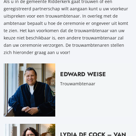
Als u in de gemeente Ridderkerk gaat trouwen of een
geregistreerd partnerschap wilt aangaan kunt u uw voorkeur
uitspreken voor een trouwambtenaar. In overleg met de
ambtenaar bepaalt u hoe de ceremonie er ongeveer uit komt
te zien. Het kan voorkomen dat de trouwambtenaar van uw
keuze niet beschikbaar is, een andere trouwambtenaar zal
dan uw ceremonie verzorgen. De trouwambtenaren stellen
zich hieronder graag aan u voor!
EDWARD WEISE
Trouwambtenaar
LYDIA DE COCK – VAN