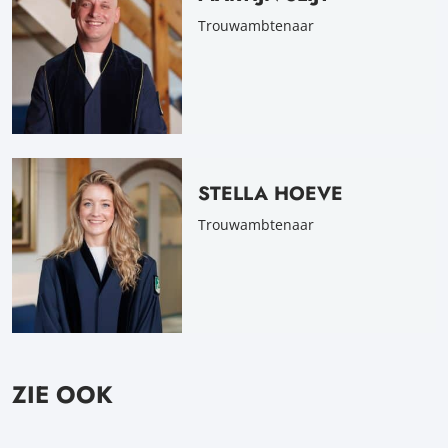
Trouwambtenaar
STELLA HOEVE
Trouwambtenaar
ZIE OOK