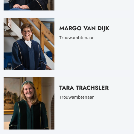
MARGO VAN DIJK
Trouwambtenaar
TARA TRACHSLER
Trouwambtenaar