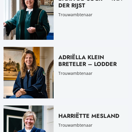
DER RIJST
Trouwambtenaar
ADRIËLLA KLEIN
BRETELER – LODDER
Trouwambtenaar
HARRIËTTE MESLAND
Trouwambtenaar