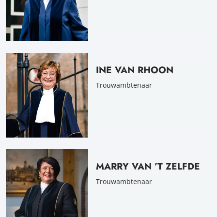
INE VAN RHOON
Trouwambtenaar
MARRY VAN ’T ZELFDE
Trouwambtenaar