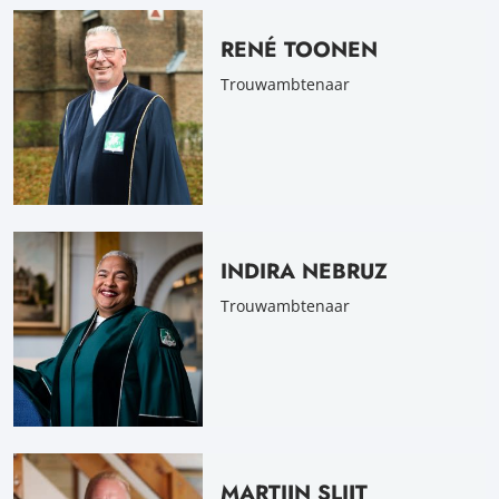
RENÉ TOONEN
Trouwambtenaar
INDIRA NEBRUZ
Trouwambtenaar
MARTIJN SLIJT