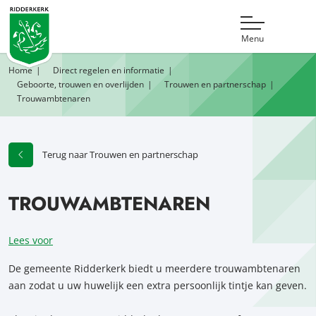
Menu
Home
Direct regelen en informatie
Geboorte, trouwen en overlijden
Trouwen en partnerschap
Trouwambtenaren
Terug naar Trouwen en partnerschap
TROUWAMBTENAREN
Lees voor
De gemeente Ridderkerk biedt u meerdere trouwambtenaren
aan zodat u uw huwelijk een extra persoonlijk tintje kan geven.