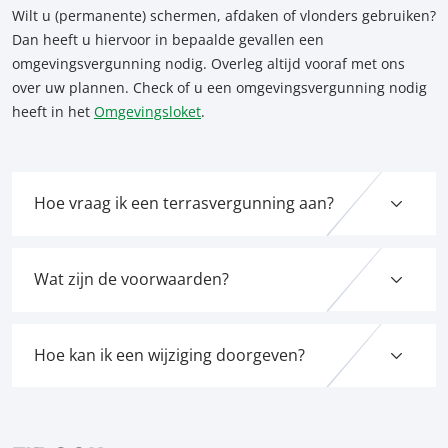
Wilt u (permanente) schermen, afdaken of vlonders gebruiken?
Dan heeft u hiervoor in bepaalde gevallen een
omgevingsvergunning nodig. Overleg altijd vooraf met ons
over uw plannen. Check of u een omgevingsvergunning nodig
heeft in het
Omgevingsloket
.
Hoe vraag ik een terrasvergunning aan?
Wat zijn de voorwaarden?
Hoe kan ik een wijziging doorgeven?