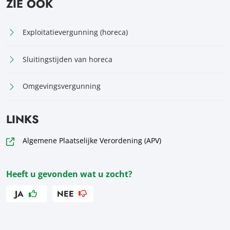
ZIE OOK
Exploitatievergunning (horeca)
Sluitingstijden van horeca
Omgevingsvergunning
LINKS
Algemene Plaatselijke Verordening (APV)
Heeft u gevonden wat u zocht?
JA
NEE