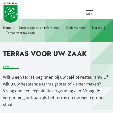
Menu
Home
Direct regelen en informatie
Ondernemen
Horeca
Terras voor uw zaak
TERRAS VOOR UW ZAAK
Lees voor
Wilt u een terras beginnen bij uw café of restaurant? Of
wilt u uw bestaande terras groter of kleiner maken?
Vraag dan een exploitatievergunning aan. Vraag de
vergunning ook aan als het terras op uw eigen grond
staat.