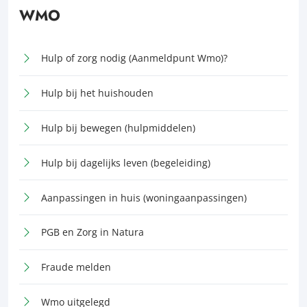
WMO
Hulp of zorg nodig (Aanmeldpunt Wmo)?
Hulp bij het huishouden
Hulp bij bewegen (hulpmiddelen)
Hulp bij dagelijks leven (begeleiding)
Aanpassingen in huis (woningaanpassingen)
PGB en Zorg in Natura
Fraude melden
Wmo uitgelegd