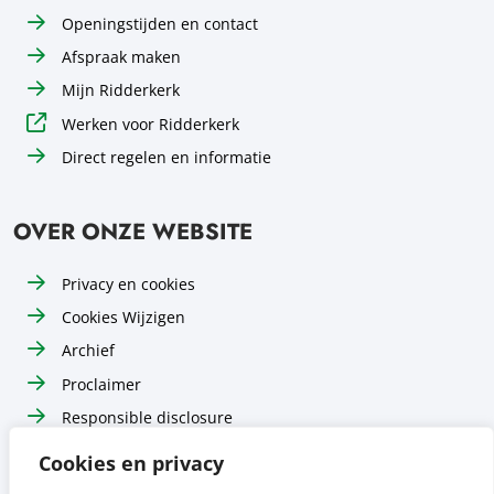
Openingstijden en contact
Afspraak maken
Mijn Ridderkerk
Werken voor Ridderkerk
Direct regelen en informatie
OVER ONZE WEBSITE
Privacy en cookies
Cookies Wijzigen
Archief
Proclaimer
Responsible disclosure
Toegankelijkheid
Cookies en privacy
Sitemap