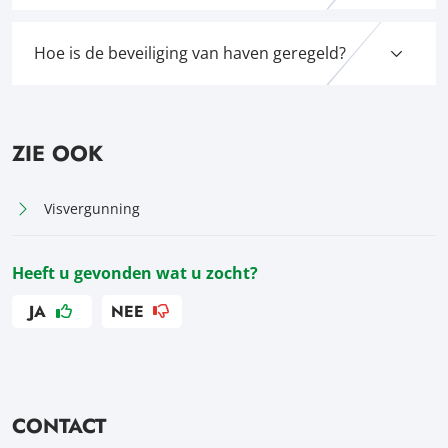
Hoe is de beveiliging van haven geregeld?
ZIE OOK
Visvergunning
Heeft u gevonden wat u zocht?
JA
NEE
CONTACT