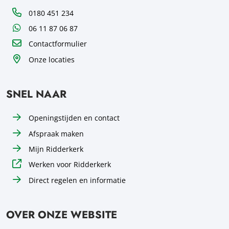
Telefoon
0180 451 234
WhatsApp
06 11 87 06 87
Contactformulier
Onze locaties
SNEL NAAR
Openingstijden en contact
Afspraak maken
Mijn Ridderkerk
Werken voor Ridderkerk
Direct regelen en informatie
OVER ONZE WEBSITE