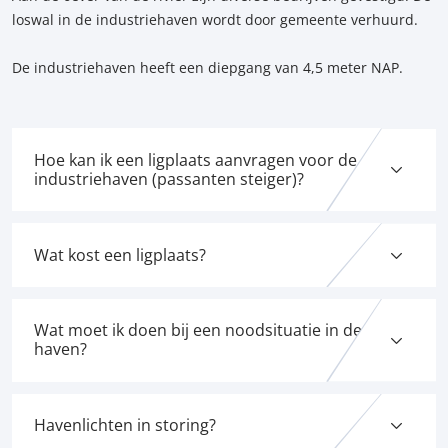
loswal in de industriehaven wordt door gemeente verhuurd.
De industriehaven heeft een diepgang van 4,5 meter NAP.
Hoe kan ik een ligplaats aanvragen voor de
industriehaven (passanten steiger)?
Wat kost een ligplaats?
Wat moet ik doen bij een noodsituatie in de
haven?
Havenlichten in storing?