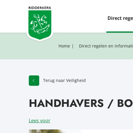
Direct reg
Home
Direct regelen en informat
Terug naar Veiligheid
HANDHAVERS / BO
Lees voor