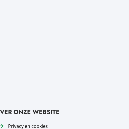
VER ONZE WEBSITE
Privacy en cookies