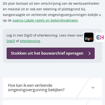
Dit plan bestaat uit een omschrijving van de werkzaamheden
en meestal zit er ook een tekening of plattegrond bij.
Aangevraagde en verleende omgevingsvergunningen bekijkt u
op de
pagina Lokale regels en bekendmakingen
.
Log in met DigiD of eHerkenning. Lees meer over
DigiD
of
eHerkenning
.
Stukken uit het bouwarchief opvragen
Hoe kan ik een verleende
omgevingsvergunning bekijken?