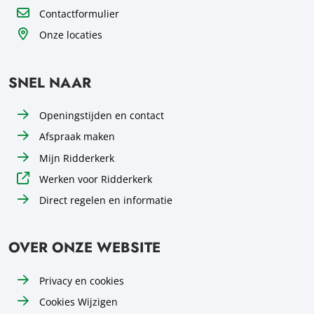
Contactformulier
Onze locaties
SNEL NAAR
Openingstijden en contact
Afspraak maken
Mijn Ridderkerk
Werken voor Ridderkerk
Direct regelen en informatie
OVER ONZE WEBSITE
Privacy en cookies
Cookies Wijzigen