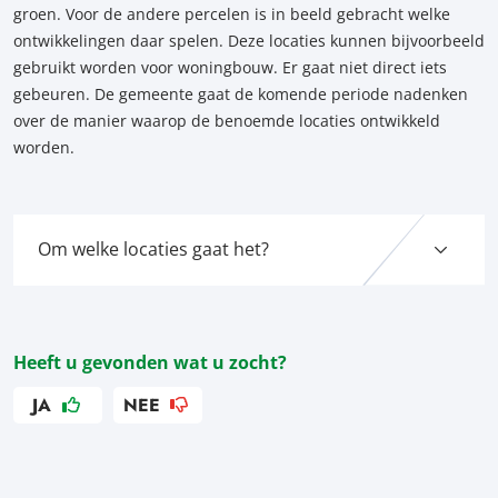
groen. Voor de andere percelen is in beeld gebracht welke
ontwikkelingen daar spelen. Deze locaties kunnen bijvoorbeeld
gebruikt worden voor woningbouw. Er gaat niet direct iets
gebeuren. De gemeente gaat de komende periode nadenken
over de manier waarop de benoemde locaties ontwikkeld
worden.
Om welke locaties gaat het?
Heeft u gevonden wat u zocht?
JA
NEE