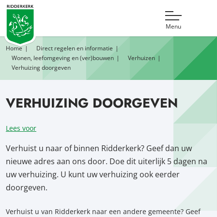
Menu
Home
Direct regelen en informatie
Wonen, leefomgeving en (ver)bouwen
Verhuizen
Verhuizing doorgeven
VERHUIZING DOORGEVEN
Lees voor
Verhuist u naar of binnen Ridderkerk? Geef dan uw
nieuwe adres aan ons door. Doe dit uiterlijk 5 dagen na
uw verhuizing. U kunt uw verhuizing ook eerder
doorgeven.
Verhuist u van Ridderkerk naar een andere gemeente? Geef