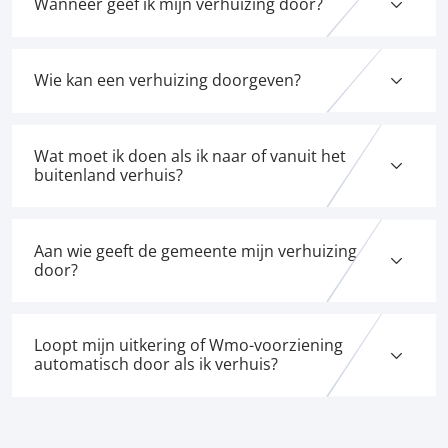
Wanneer geef ik mijn verhuizing door?
Wie kan een verhuizing doorgeven?
Wat moet ik doen als ik naar of vanuit het
buitenland verhuis?
Aan wie geeft de gemeente mijn verhuizing
door?
Loopt mijn uitkering of Wmo-voorziening
automatisch door als ik verhuis?