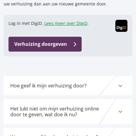
uw verhuizing dan aan uw nieuwe gemeente door.
Log in met DigiD.
Lees meer over DigiD
.
Verhuizing doorgeven
Hoe geef ik mijn verhuizing door?
Het lukt niet om mijn verhuizing online
door te geven, wat doe ik nu?