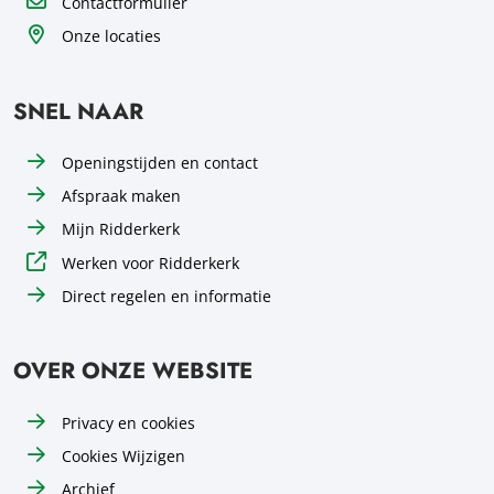
Contactformulier
Onze locaties
SNEL NAAR
Openingstijden en contact
Afspraak maken
Mijn Ridderkerk
Werken voor Ridderkerk
Direct regelen en informatie
OVER ONZE WEBSITE
Privacy en cookies
Cookies Wijzigen
Archief