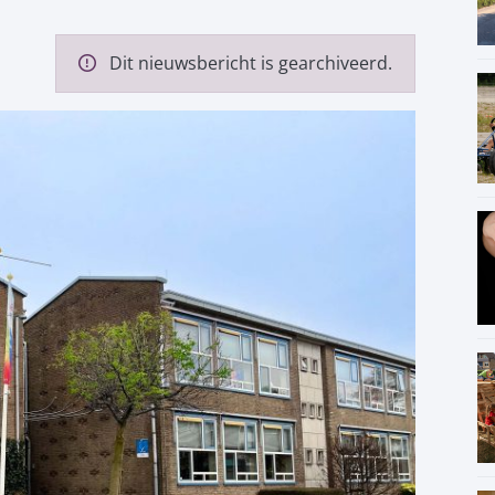
Dit nieuwsbericht is gearchiveerd.