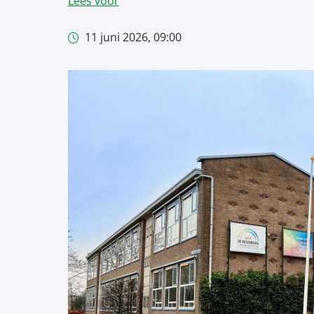
Lees voor
11 juni 2026, 09:00