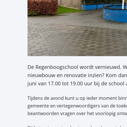
De Regenboogschool wordt vernieuwd. Wil
nieuwbouw en renovatie inzien? Kom dan
juni van 17.00 tot 19.00 uur bij de school
Tijdens de avond kunt u op ieder moment bin
gemeente en vertegenwoordigers van de toekom
beantwoorden vragen over het voorlopig ontwe