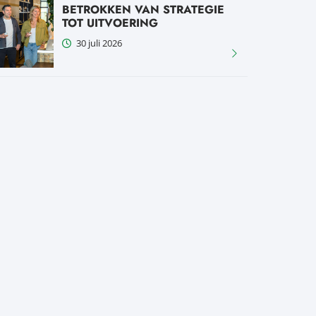
BETROKKEN VAN STRATEGIE
TOT UITVOERING
30 juli 2026