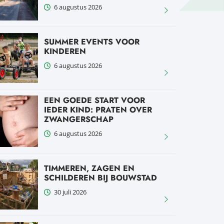
6 augustus 2026
SUMMER EVENTS VOOR
KINDEREN
6 augustus 2026
EEN GOEDE START VOOR
IEDER KIND: PRATEN OVER
ZWANGERSCHAP
6 augustus 2026
TIMMEREN, ZAGEN EN
SCHILDEREN BIJ BOUWSTAD
30 juli 2026