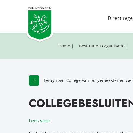
Direct rege
Home
Bestuur en organisatie
Terug naar College van burgemeester en we
COLLEGEBESLUITE
Lees voor