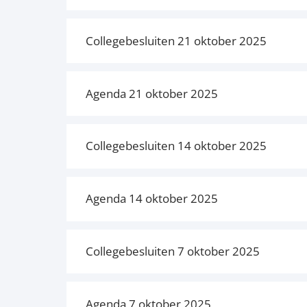
Collegebesluiten 21 oktober 2025
Agenda 21 oktober 2025
Collegebesluiten 14 oktober 2025
Agenda 14 oktober 2025
Collegebesluiten 7 oktober 2025
Agenda 7 oktober 2025