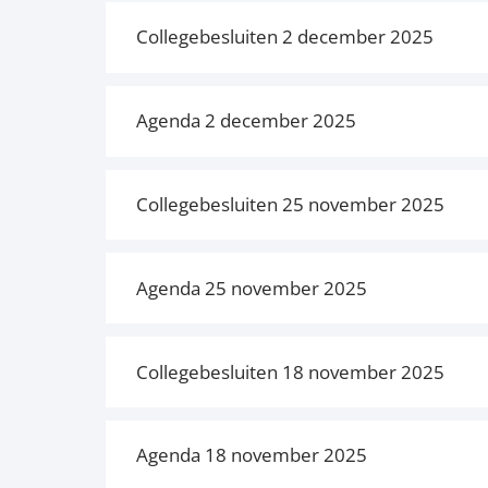
Collegebesluiten 2 december 2025
Agenda 2 december 2025
Collegebesluiten 25 november 2025
Agenda 25 november 2025
Collegebesluiten 18 november 2025
Agenda 18 november 2025