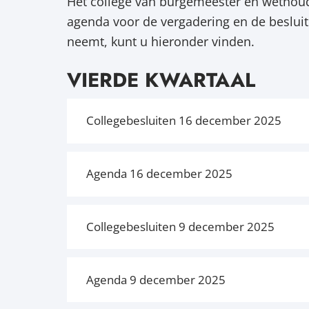
Het college van burgemeester en wethoud
agenda voor de vergadering en de besluit
neemt, kunt u hieronder vinden.
VIERDE KWARTAAL
Collegebesluiten 16 december 2025
Agenda 16 december 2025
Collegebesluiten 9 december 2025
Agenda 9 december 2025