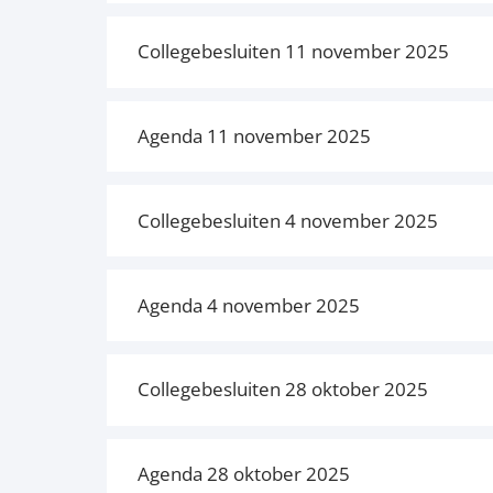
Collegebesluiten 11 november 2025
Agenda 11 november 2025
Collegebesluiten 4 november 2025
Agenda 4 november 2025
Collegebesluiten 28 oktober 2025
Agenda 28 oktober 2025