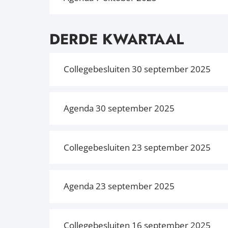
DERDE KWARTAAL
Collegebesluiten 30 september 2025
Agenda 30 september 2025
Collegebesluiten 23 september 2025
Agenda 23 september 2025
Collegebesluiten 16 september 2025