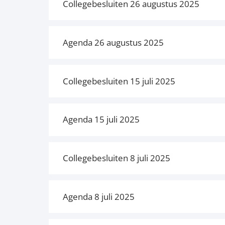
Collegebesluiten 26 augustus 2025
Agenda 26 augustus 2025
Collegebesluiten 15 juli 2025
Agenda 15 juli 2025
Collegebesluiten 8 juli 2025
Agenda 8 juli 2025