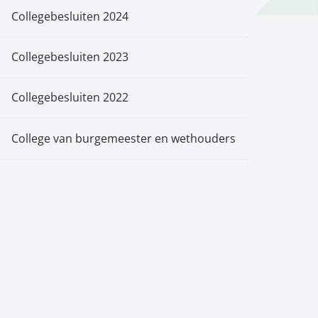
Collegebesluiten 2024
Collegebesluiten 2023
Collegebesluiten 2022
College van burgemeester en wethouders