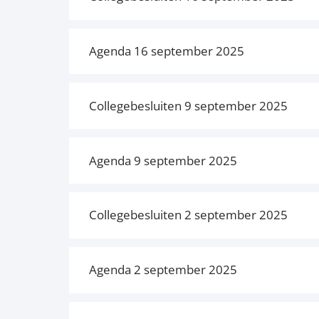
Agenda 16 september 2025
Collegebesluiten 9 september 2025
Agenda 9 september 2025
Collegebesluiten 2 september 2025
Agenda 2 september 2025