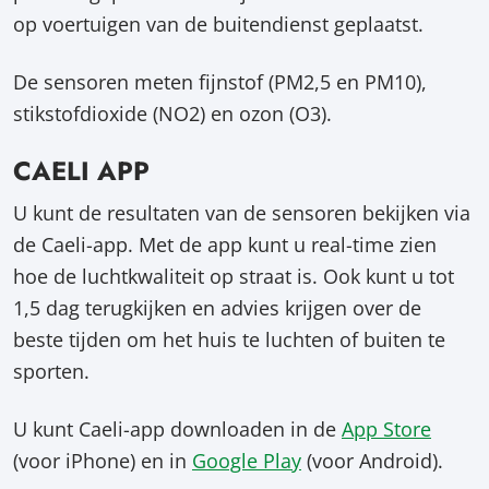
op voertuigen van de buitendienst geplaatst.
De sensoren meten fijnstof (PM2,5 en PM10),
stikstofdioxide (NO2) en ozon (O3).
CAELI APP
U kunt de resultaten van de sensoren bekijken via
de Caeli-app. Met de app kunt u real-time zien
hoe de luchtkwaliteit op straat is. Ook kunt u tot
1,5 dag terugkijken en advies krijgen over de
beste tijden om het huis te luchten of buiten te
sporten.
U kunt Caeli-app downloaden in de
App Store
(voor iPhone) en in
Google Play
(voor Android).