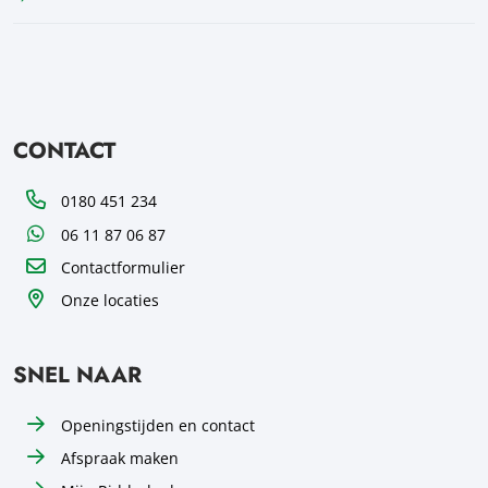
CONTACT
Telefoon
0180 451 234
WhatsApp
06 11 87 06 87
Contactformulier
Onze locaties
SNEL NAAR
Openingstijden en contact
Afspraak maken