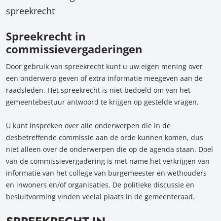
spreekrecht
Spreekrecht in
commissievergaderingen
Door gebruik van spreekrecht kunt u uw eigen mening over
een onderwerp geven of extra informatie meegeven aan de
raadsleden. Het spreekrecht is niet bedoeld om van het
gemeentebestuur antwoord te krijgen op gestelde vragen.
U kunt inspreken over alle onderwerpen die in de
desbetreffende commissie aan de orde kunnen komen, dus
niet alleen over de onderwerpen die op de agenda staan. Doel
van de commissievergadering is met name het verkrijgen van
informatie van het college van burgemeester en wethouders
en inwoners en/of organisaties. De politieke discussie en
besluitvorming vinden veelal plaats in de gemeenteraad.