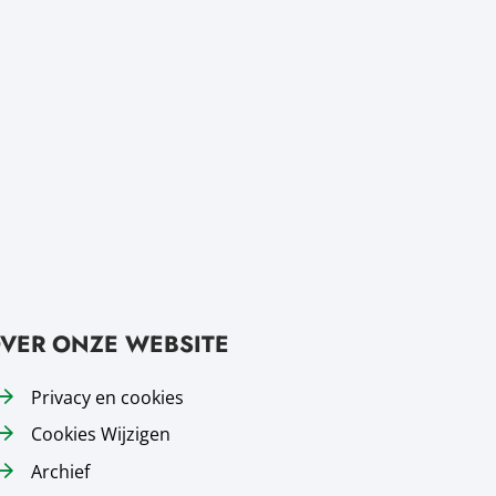
VER ONZE WEBSITE
Privacy en cookies
Cookies Wijzigen
Archief