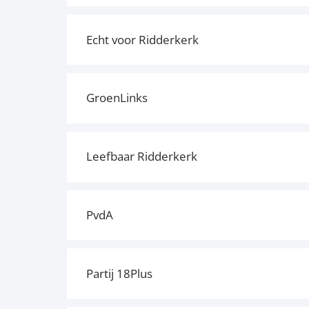
Echt voor Ridderkerk
GroenLinks
Leefbaar Ridderkerk
PvdA
Partij 18Plus