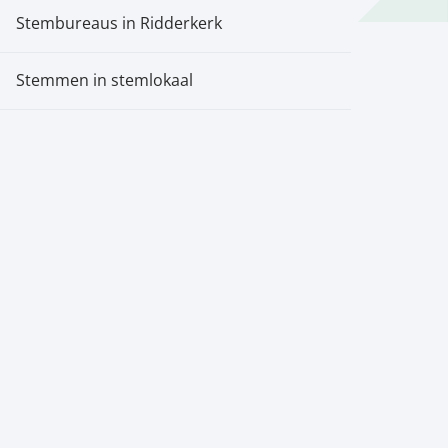
Stembureaus in Ridderkerk
Stemmen in stemlokaal