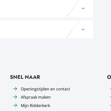
SNEL NAAR
O
Openingstijden en contact
Afspraak maken
Mijn Ridderkerk