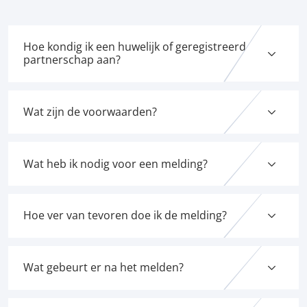
Hoe kondig ik een huwelijk of geregistreerd
partnerschap aan?
Wat zijn de voorwaarden?
Wat heb ik nodig voor een melding?
Hoe ver van tevoren doe ik de melding?
Wat gebeurt er na het melden?