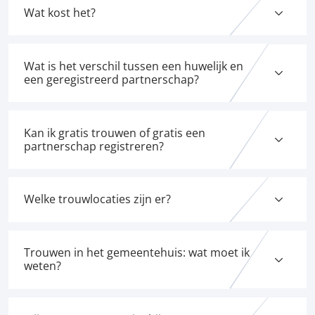
Wat kost het?
Wat is het verschil tussen een huwelijk en
een geregistreerd partnerschap?
Kan ik gratis trouwen of gratis een
partnerschap registreren?
Welke trouwlocaties zijn er?
Trouwen in het gemeentehuis: wat moet ik
weten?