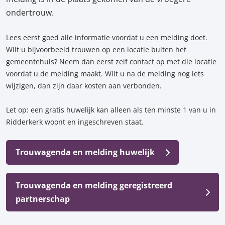
ondertrouw.
Lees eerst goed alle informatie voordat u een melding doet.
Wilt u bijvoorbeeld trouwen op een locatie buiten het
gemeentehuis? Neem dan eerst zelf contact op met die locatie
voordat u de melding maakt. Wilt u na de melding nog iets
wijzigen, dan zijn daar kosten aan verbonden.
Let op: een gratis huwelijk kan alleen als ten minste 1 van u in
Ridderkerk woont en ingeschreven staat.
Trouwagenda en melding huwelijk
Trouwagenda en melding geregistreerd
partnerschap