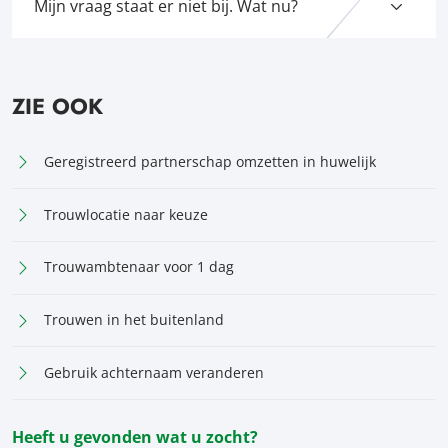
Mijn vraag staat er niet bij. Wat nu?
ZIE OOK
Geregistreerd partnerschap omzetten in huwelijk
Trouwlocatie naar keuze
Trouwambtenaar voor 1 dag
Trouwen in het buitenland
Gebruik achternaam veranderen
Heeft u gevonden wat u zocht?