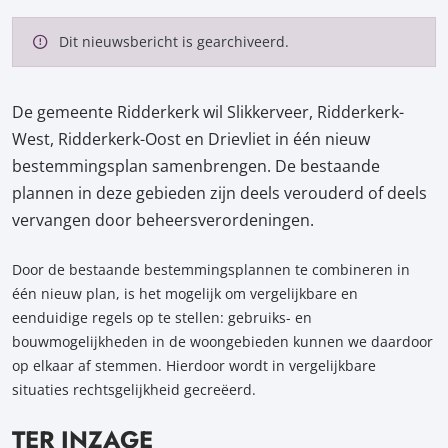
Dit nieuwsbericht is gearchiveerd.
De gemeente Ridderkerk wil Slikkerveer, Ridderkerk-
West, Ridderkerk-Oost en Drievliet in één nieuw
bestemmingsplan samenbrengen. De bestaande
plannen in deze gebieden zijn deels verouderd of deels
vervangen door beheersverordeningen.
Door de bestaande bestemmingsplannen te combineren in
één nieuw plan, is het mogelijk om vergelijkbare en
eenduidige regels op te stellen: gebruiks- en
bouwmogelijkheden in de woongebieden kunnen we daardoor
op elkaar af stemmen. Hierdoor wordt in vergelijkbare
situaties rechtsgelijkheid gecreëerd.
TER INZAGE