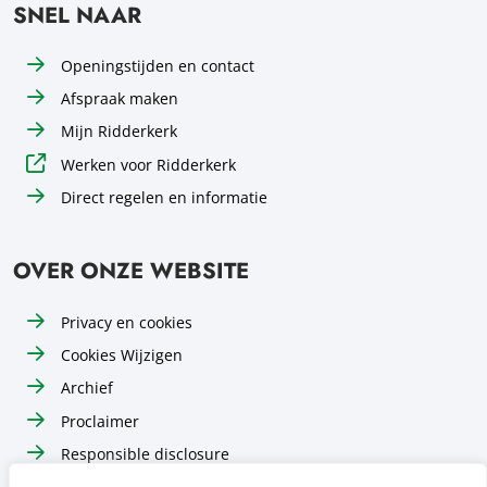
SNEL NAAR
Openingstijden en contact
Afspraak maken
Mijn Ridderkerk
Werken voor Ridderkerk
Direct regelen en informatie
OVER ONZE WEBSITE
Privacy en cookies
Cookies Wijzigen
Archief
Proclaimer
Responsible disclosure
Toegankelijkheid