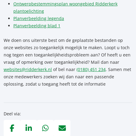
Ontwerpbestemmingsplan woongebied Ridderkerk
plantoelichting
Planverbeelding legenda
Planverbeelding blad 1
We doen ons uiterste best om de geplaatste bestanden op
onze websites zo toegankelijk mogelijk te maken. Loopt u toch
nog tegen een toegankelijkheidsprobleem aan? Of heeft u een
vraag of opmerking over toegankelijkheid? Mail dan naar
websites@ridderkerk.nl
of bel naar
(0180) 451 234
. Samen met
onze medewerkers zoeken wij dan naar een passende
oplossing, zodat u toegang heeft tot de informatie
Deel via: