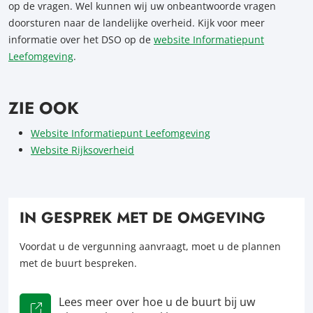
op de vragen. Wel kunnen wij uw onbeantwoorde vragen
doorsturen naar de landelijke overheid. Kijk voor meer
informatie over het DSO op de
website Informatiepunt
Leefomgeving
.
ZIE OOK
Website Informatiepunt Leefomgeving
Website Rijksoverheid
IN GESPREK MET DE OMGEVING
Voordat u de vergunning aanvraagt, moet u de plannen
met de buurt bespreken.
Lees meer over hoe u de buurt bij uw