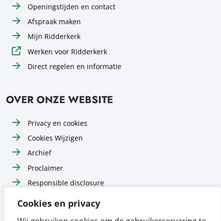
Openingstijden en contact
Afspraak maken
Mijn Ridderkerk
Werken voor Ridderkerk
Direct regelen en informatie
OVER ONZE WEBSITE
Privacy en cookies
Cookies Wijzigen
Archief
Proclaimer
Responsible disclosure
Toegankelijkheid
Cookies en privacy
Sitemap