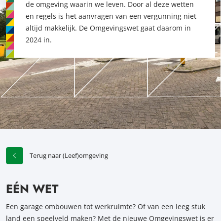
de omgeving waarin we leven. Door al deze wetten
en regels is het aanvragen van een vergunning niet
altijd makkelijk. De Omgevingswet gaat daarom in
2024 in.
Terug naar (Leef)omgeving
EÉN WET
Een garage ombouwen tot werkruimte? Of van een leeg stuk
land een speelveld maken? Met de nieuwe Omgevingswet is er