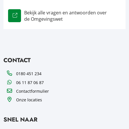
Bekijk alle vragen en antwoorden over
de Omgevingswet
CONTACT
Telefoon
0180 451 234
WhatsApp
06 11 87 06 87
Contactformulier
Onze locaties
SNEL NAAR