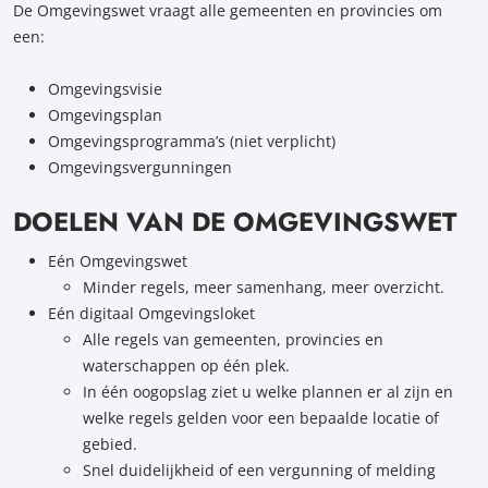
De Omgevingswet vraagt alle gemeenten en provincies om
een:
Omgevingsvisie
Omgevingsplan
Omgevingsprogramma’s (niet verplicht)
Omgevingsvergunningen
DOELEN VAN DE OMGEVINGSWET
Eén Omgevingswet
Minder regels, meer samenhang, meer overzicht.
Eén digitaal Omgevingsloket
Alle regels van gemeenten, provincies en
waterschappen op één plek.
In één oogopslag ziet u welke plannen er al zijn en
welke regels gelden voor een bepaalde locatie of
gebied.
Snel duidelijkheid of een vergunning of melding