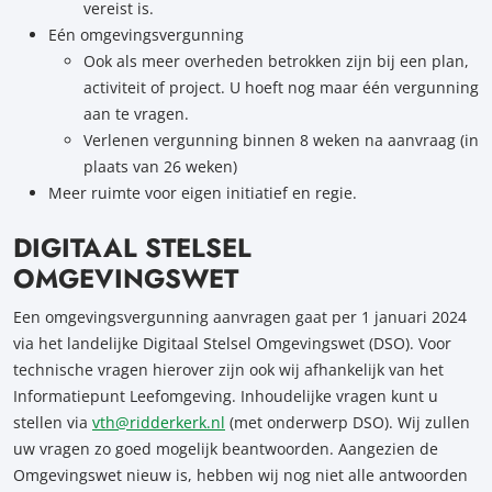
vereist is.
Eén omgevingsvergunning
Ook als meer overheden betrokken zijn bij een plan,
activiteit of project. U hoeft nog maar één vergunning
aan te vragen.
Verlenen vergunning binnen 8 weken na aanvraag (in
plaats van 26 weken)
Meer ruimte voor eigen initiatief en regie.
DIGITAAL STELSEL
OMGEVINGSWET
Een omgevingsvergunning aanvragen gaat per 1 januari 2024
via het landelijke Digitaal Stelsel Omgevingswet (DSO). Voor
technische vragen hierover zijn ook wij afhankelijk van het
Informatiepunt Leefomgeving. Inhoudelijke vragen kunt u
stellen via
vth@ridderkerk.nl
(met onderwerp DSO). Wij zullen
uw vragen zo goed mogelijk beantwoorden. Aangezien de
Omgevingswet nieuw is, hebben wij nog niet alle antwoorden