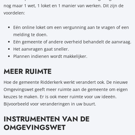
nog maar 1 wet, 1 loket en 1 manier van werken. Dit zijn de
voordelen:
Eén online loket om een vergunning aan te vragen of een
melding te doen.
Eén gemeente of andere overheid behandelt de aanvraag.
Het aanvragen gaat sneller.
Plannen indienen wordt makkelijker.
MEER RUIMTE
Hoe de gemeente Ridderkerk werkt verandert ook. De nieuwe
Omgevingswet geeft meer ruimte aan de gemeente om eigen
keuzes te maken. Er is ook meer ruimte voor uw ideeën.
Bijvoorbeeld voor veranderingen in uw buurt.
INSTRUMENTEN VAN DE
OMGEVINGSWET