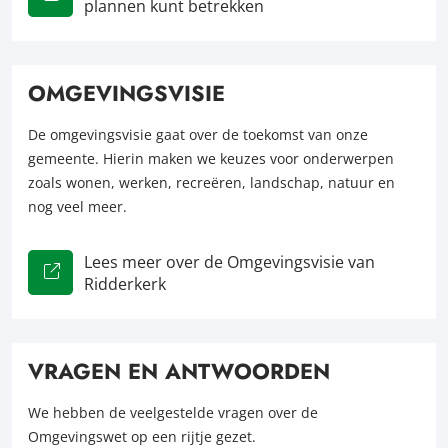
plannen kunt betrekken
OMGEVINGSVISIE
De omgevingsvisie gaat over de toekomst van onze
gemeente. Hierin maken we keuzes voor onderwerpen
zoals wonen, werken, recreëren, landschap, natuur en
nog veel meer.
Lees meer over de Omgevingsvisie van
Ridderkerk
VRAGEN EN ANTWOORDEN
We hebben de veelgestelde vragen over de
Omgevingswet op een rijtje gezet.