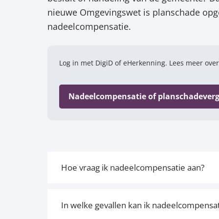
nieuwe Omgevingswet is planschade opge
nadeelcompensatie.
Log in met DigiD of eHerkenning. Lees meer ove
Nadeelcompensatie of planschadever
Hoe vraag ik nadeelcompensatie aan?
In welke gevallen kan ik nadeelcompensa